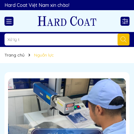
Hard Coat Việt Nam xin chào!
Trang chủ
Nguồn lực