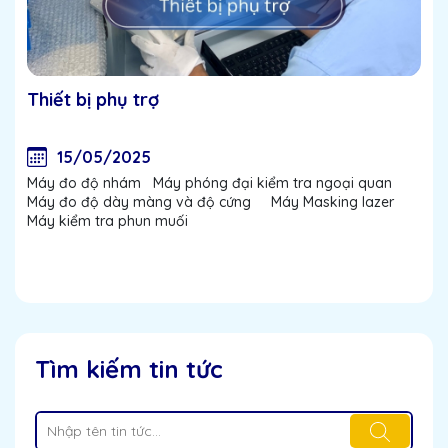
Thiết bị phụ trợ
15/05/2025
Máy đo độ nhám Máy phóng đại kiểm tra ngoại quan
Máy đo độ dày màng và độ cứng Máy Masking lazer
Máy kiểm tra phun muối
Tìm kiếm tin tức