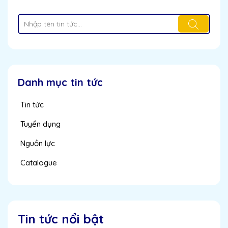
Danh mục tin tức
Tin tức
Tuyển dụng
Nguồn lực
Catalogue
Tin tức nổi bật