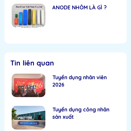
ANODE NHÔM LÀ GÌ ?
Tin liên quan
Tuyển dụng nhân viên
2026
Tuyển dụng công nhân
sản xuất